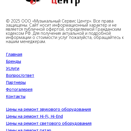
© 2025 ООО «Музыкальный Сервис Центр». Все права
защищены. Сайт носит информационный характер и не
является публичной офертой, определяемой Гражданским
кодексом РФ. Для получения актуальной и подробной
информации о стоимости услуг пожалуйста, обращайтесь к
нашим менеджерам.
Созда
ние сайта - Тимофей Токарев
Главная
Бренды
Услуги
Вопрос/ответ
Партнеры
Фотогалерея
Контакты
Цены на ремонт звукового оборудования
Цены на ремонт Hi-Fi, Hi-End
Цены на ремонт светового оборудования
Цены на ремонт гитар