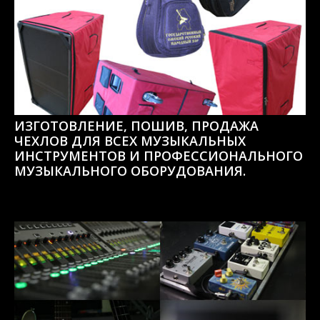
ИЗГОТОВЛЕНИЕ, ПОШИВ, ПРОДАЖА
ЧЕХЛОВ ДЛЯ ВСЕХ МУЗЫКАЛЬНЫХ
ИНСТРУМЕНТОВ И ПРОФЕССИОНАЛЬНОГО
МУЗЫКАЛЬНОГО ОБОРУДОВАНИЯ.