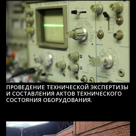
ПРОВЕДЕНИЕ ТЕХНИЧЕСКОЙ ЭКСПЕРТИЗЫ
И СОСТАВЛЕНИЯ АКТОВ ТЕХНИЧЕСКОГО
СОСТОЯНИЯ ОБОРУДОВАНИЯ.