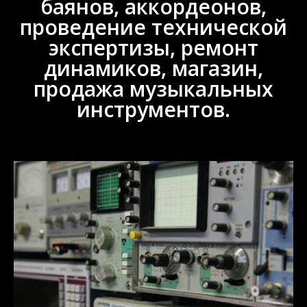
баянов, аккордеонов,
проведение технической
экспертизы, ремонт
динамиков, магазин,
продажа музыкальных
инструментов.