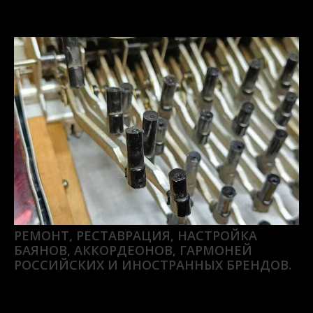
РЕМОНТ, РЕСТАВРАЦИЯ, НАСТРОЙКА
БАЯНОВ, АККОРДЕОНОВ, ГАРМОНЕЙ
РОССИЙСКИХ И ИНОСТРАННЫХ БРЕНДОВ.