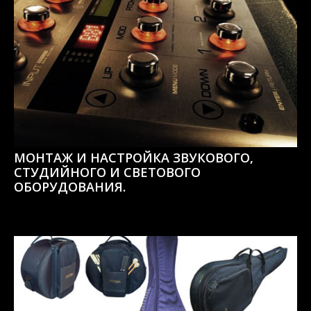
МОНТАЖ И НАСТРОЙКА ЗВУКОВОГО,
СТУДИЙНОГО И СВЕТОВОГО
ОБОРУДОВАНИЯ.